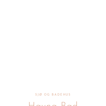
SJØ OG BADEHUS